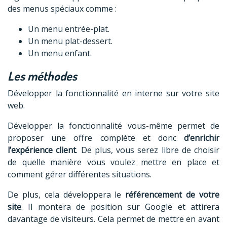
des menus spéciaux comme :
Un menu entrée-plat.
Un menu plat-dessert.
Un menu enfant.
Les méthodes
Développer la fonctionnalité en interne sur votre site
web.
Développer la fonctionnalité vous-même permet de
proposer une offre complète et donc
d’enrichir
l’expérience client
. De plus, vous serez libre de choisir
de quelle manière vous voulez mettre en place et
comment gérer différentes situations.
De plus, cela développera le
référencement de votre
site
. Il montera de position sur Google et attirera
davantage de visiteurs. Cela permet de mettre en avant