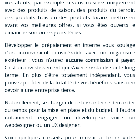
vos atouts, par exemple si vous cuisinez uniquement
avec des produits de saison, des produits du terroir,
des produits frais ou des produits locaux, mettre en
avant vos meilleures offres, si vous êtes ouverts le
dimanche soir ou les jours fériés.
Développer le prépaiement en interne vous soulage
d’un inconvénient considérable avec un organisme
extérieur : vous n’aurez
aucune commission à payer
.
C’est un investissement qui s’avère rentable sur le long
terme. En plus d’être totalement indépendant, vous
pouvez profiter de la totalité de vos bénéfices sans rien
devoir à une entreprise tierce.
Naturellement, se charger de cela en interne demander
du temps pour la mise en place et du budget. Il faudra
notamment engager un développeur voire un
webdesigner ou un UX designer.
Voici quelques conseils pour réussir à lancer votre