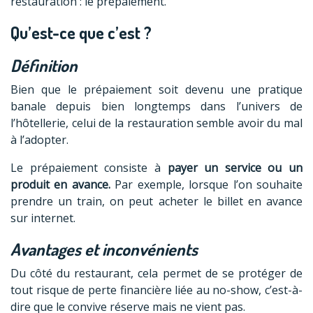
restauration : le prépaiement.
Qu’est-ce que c’est ?
Définition
Bien que le prépaiement soit devenu une pratique
banale depuis bien longtemps dans l’univers de
l’hôtellerie, celui de la restauration semble avoir du mal
à l’adopter.
Le prépaiement consiste à
payer un service ou un
produit en avance.
Par exemple, lorsque l’on souhaite
prendre un train, on peut acheter le billet en avance
sur internet.
Avantages et inconvénients
Du côté du restaurant, cela permet de se protéger de
tout risque de perte financière liée au no-show, c’est-à-
dire que le convive réserve mais ne vient pas.