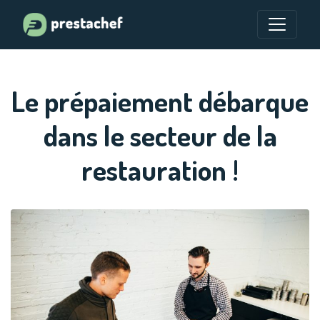
Le prépaiement débarque
dans le secteur de la
restauration !