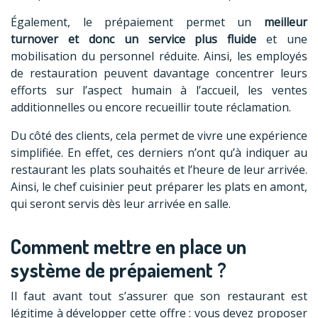
Également, le prépaiement permet un
meilleur
turnover et donc un service plus fluide
et une
mobilisation du personnel réduite. Ainsi, les employés
de restauration peuvent davantage concentrer leurs
efforts sur l’aspect humain à l’accueil, les ventes
additionnelles ou encore recueillir toute réclamation.
Du côté des clients, cela permet de vivre une expérience
simplifiée. En effet, ces derniers n’ont qu’à indiquer au
restaurant les plats souhaités et l’heure de leur arrivée.
Ainsi, le chef cuisinier peut préparer les plats en amont,
qui seront servis dès leur arrivée en salle.
Comment mettre en place un
système de prépaiement ?
Il faut avant tout s’assurer que son restaurant est
légitime à développer cette offre : vous devez proposer