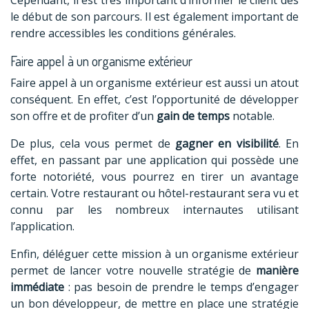
Cependant, il est très important d’informer le client dès
le début de son parcours. Il est également important de
rendre accessibles les conditions générales.
Faire appel à un organisme extérieur
Faire appel à un organisme extérieur est aussi un atout
conséquent. En effet, c’est l’opportunité de développer
son offre et de profiter d’un
gain de temps
notable.
De plus, cela vous permet de
gagner en visibilité
. En
effet, en passant par une application qui possède une
forte notoriété, vous pourrez en tirer un avantage
certain. Votre restaurant ou hôtel-restaurant sera vu et
connu par les nombreux internautes utilisant
l’application.
Enfin, déléguer cette mission à un organisme extérieur
permet de lancer votre nouvelle stratégie de
manière
immédiate
: pas besoin de prendre le temps d’engager
un bon développeur, de mettre en place une stratégie