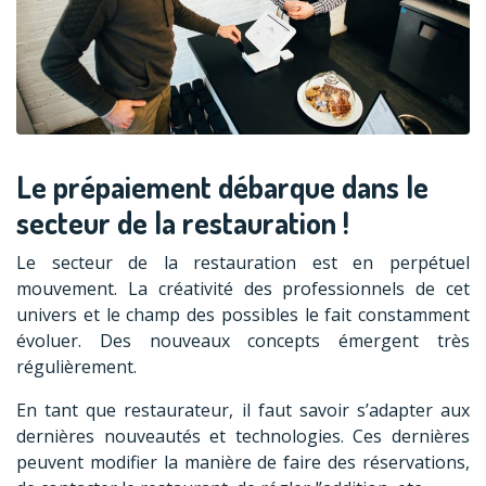
Le prépaiement débarque dans le
secteur de la restauration !
Le secteur de la restauration est en perpétuel
mouvement. La créativité des professionnels de cet
univers et le champ des possibles le fait constamment
évoluer. Des nouveaux concepts émergent très
régulièrement.
En tant que restaurateur, il faut savoir s’adapter aux
dernières nouveautés et technologies. Ces dernières
peuvent modifier la manière de faire des réservations,