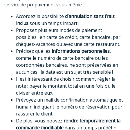
service de prépaiement vous-même :
Accordez la possibilité
d’annulation sans frais
inclus
sous un temps imparti
Proposez plusieurs modes de paiement
possibles : en carte de crédit, carte bancaire, par
chèques-vacances ou avec une carte restaurant.
Précisez que les
informations personnelles
,
comme le numéro de carte bancaire ou les
coordonnées bancaires, ne sont préservées en
aucun cas : la data est un sujet très sensible !
Il est intéressant de choisir comment régler la
note : payer le montant total en une fois ou le
diviser entre eux.
Prévoyez un mail de confirmation automatique et
humain indiquant le numéro de réservation pour
rassurer le client
De plus, vous pouvez
rendre temporairement la
commande modifiable
dans un temps prédéfini.