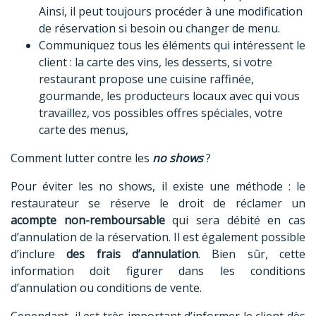
Ainsi, il peut toujours procéder à une modification
de réservation si besoin ou changer de menu.
Communiquez tous les éléments qui intéressent le
client : la carte des vins, les desserts, si votre
restaurant propose une cuisine raffinée,
gourmande, les producteurs locaux avec qui vous
travaillez, vos possibles offres spéciales, votre
carte des menus,
Comment lutter contre les
no shows
?
Pour éviter les no shows, il existe une méthode : le
restaurateur se réserve le droit de réclamer un
acompte non-remboursable
qui sera débité en cas
d’annulation de la réservation. Il est également possible
d’inclure
des frais d’annulation
. Bien sûr, cette
information doit figurer dans les conditions
d’annulation ou conditions de vente.