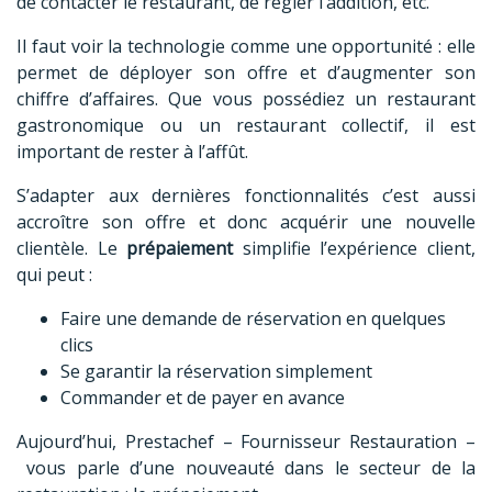
de contacter le restaurant, de régler l’addition, etc.
Il faut voir la technologie comme une opportunité : elle
permet de déployer son offre et d’augmenter son
chiffre d’affaires. Que vous possédiez un restaurant
gastronomique ou un restaurant collectif, il est
important de rester à l’affût.
S’adapter aux dernières fonctionnalités c’est aussi
accroître son offre et donc acquérir une nouvelle
clientèle. Le
prépaiement
simplifie l’expérience client,
qui peut :
Faire une demande de réservation en quelques
clics
Se garantir la réservation simplement
Commander et de payer en avance
Aujourd’hui, Prestachef –
Fournisseur Restauration
–
vous parle d’une nouveauté dans le secteur de la