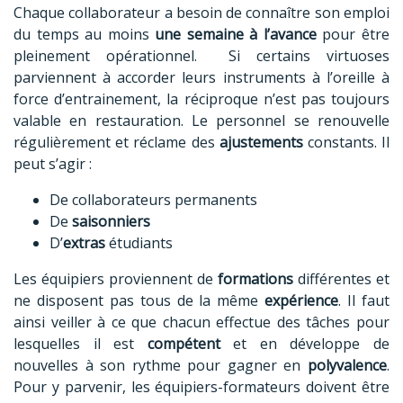
Chaque collaborateur a besoin de connaître son emploi
du temps au moins
une semaine à l’avance
pour être
pleinement opérationnel. Si certains virtuoses
parviennent à accorder leurs instruments à l’oreille à
force d’entrainement, la réciproque n’est pas toujours
valable en restauration. Le personnel se renouvelle
régulièrement et réclame des
ajustements
constants. Il
peut s’agir :
De collaborateurs permanents
De
saisonniers
D’
extras
étudiants
Les équipiers proviennent de
formations
différentes et
ne disposent pas tous de la même
expérience
. Il faut
ainsi veiller à ce que chacun effectue des tâches pour
lesquelles il est
compétent
et en développe de
nouvelles à son rythme pour gagner en
polyvalence
.
Pour y parvenir, les équipiers-formateurs doivent être