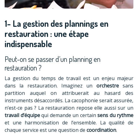
1- La gestion des plannings en
restauration : une étape
indispensable
Peut-on se passer d’un planning en
restauration ?
La gestion du temps de travail est un enjeu majeur
dans la restauration. Imaginez un
orchestre
sans
partition auquel on attribuerait au hasard des
instruments désaccordés. La cacophonie serait assurée,
n’est-ce pas ? La restauration repose elle aussi sur un
travail d’équipe
qui demande un certain
sens du rythme
et une harmonisation de l’ensemble. La qualité de
chaque service est une question de
coordination
.