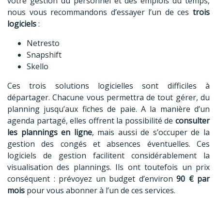
votre gestion du personnel et des emplois du temps,
nous vous recommandons d’essayer l’un de ces
trois
logiciels
:
Netresto
Snapshift
Skello
Ces trois solutions logicielles sont difficiles à
départager. Chacune vous permettra de tout gérer, du
planning jusqu’aux fiches de paie. A la manière d’un
agenda partagé, elles offrent la possibilité de
consulter
les plannings en ligne
, mais aussi de s’occuper de la
gestion des congés et absences éventuelles. Ces
logiciels de gestion facilitent considérablement la
visualisation des plannings. Ils ont toutefois un prix
conséquent : prévoyez un budget d’environ
90 € par
mois
pour vous abonner à l’un de ces services.