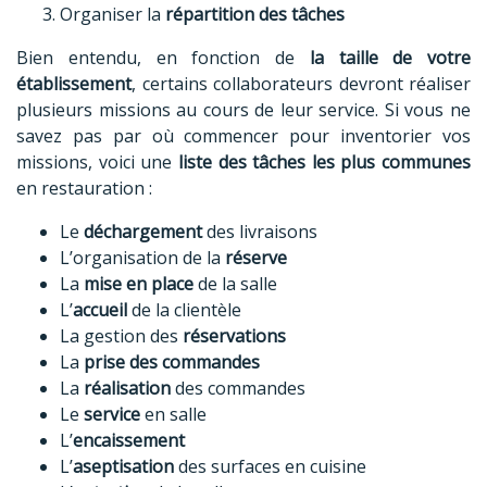
Organiser la
répartition des tâches
Bien entendu, en fonction de
la taille de votre
établissement
, certains collaborateurs devront réaliser
plusieurs missions au cours de leur service. Si vous ne
savez pas par où commencer pour inventorier vos
missions, voici une
liste
des tâches les plus communes
en restauration :
Le
déchargement
des livraisons
L’organisation de la
réserve
La
mise en place
de la salle
L’
accueil
de la clientèle
La gestion des
réservations
La
prise des commandes
La
réalisation
des commandes
Le
service
en salle
L’
encaissement
L’
aseptisation
des surfaces en cuisine