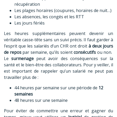
récupération
Les plages horaires (coupures, horaires de nuit…)
Les absences, les congés et les RTT
Les jours fériés
Les heures supplémentaires peuvent devenir un
véritable casse-tête sans un suivi précis. Il faut garder à
l’esprit que les salariés d’un CHR ont droit
à deux jours
de repos
par semaine, qu’ils soient
consécutifs
ou non.
Le
surmenage
peut avoir des conséquences sur la
santé et le bien-être des collaborateurs. Pour y veiller, il
est important de rappeler qu’un salarié ne peut pas
travailler plus de :
44 heures par semaine sur une période de
12
semaines
48 heures sur une semaine
Pour éviter de commettre une erreur et gagner du