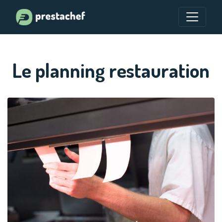
Le planning restauration