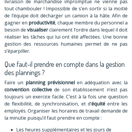
livraison de marchandise impromptue ne vienne pas
tout chambouler ! Impossible de s’en sortir si la moitié
de l’équipe doit décharger un camion à la hâte. Afin de
gagner en
productivité
, chaque membre du personnel a
besoin de
visualiser
clairement l’ordre dans lequel il doit
réaliser les tâches qui lui ont été affectées. Une bonne
gestion des ressources humaines permet de ne pas
s’éparpiller.
Que faut-il prendre en compte dans la gestion
des plannings ?
Faire un
planning prévisionnel
en adéquation avec la
convention collective
de son établissement n’est pas
toujours un exercice facile. C’est à la fois une question
de flexibilité, de synchronisation, et d’
équité
entre les
employés. Organiser les horaires de travail demande de
la minutie puisqu’il faut prendre en compte :
Les heures supplémentaires et les jours de