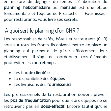
en mesure de dégager du temps. L’élaboration du
planning hebdomadaire
ou
mensuel
est une étape
fondamentale et l’équipe de Prestachef –
Fournisseur
pour restaurants
, vous livre ses secrets.
A quoi sert le planning d’un CHR ?
Les responsables de cafés, hôtels et restaurants (CHR)
sont sur tous les fronts. Ils doivent mettre en place un
planning qui permette de gérer efficacement leur
établissement. Il s’agit de coordonner trois éléments
pour éviter les
contretemps
:
Les flux de
clientèle
La disponibilité des
équipes
Les livraisons des
fournisseurs
Les professionnels de la restauration doivent prévoir
les
pics de fréquentation
pour que leurs équipes ne se
retrouvent pas en
sous-effectif
. Encore faut-il qu’une