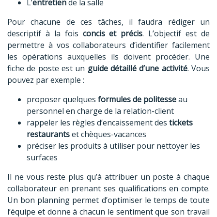
L’
entretien
de la salle
Pour chacune de ces tâches, il faudra rédiger un
descriptif à la fois
concis et précis
. L’objectif est de
permettre à vos collaborateurs d’identifier facilement
les opérations auxquelles ils doivent procéder. Une
fiche de poste est un
guide détaillé d’une activité
. Vous
pouvez par exemple :
proposer quelques
formules de politesse
au
personnel en charge de la relation-client
rappeler les règles d’encaissement des
tickets
restaurants
et chèques-vacances
préciser les produits à utiliser pour nettoyer les
surfaces
Il ne vous reste plus qu’à attribuer un poste à chaque
collaborateur en prenant ses qualifications en compte.
Un bon planning permet d’optimiser le temps de toute
l’équipe et donne à chacun le sentiment que son travail