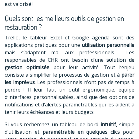
est valorisé !
Quels sont les meilleurs outils de gestion en
restauration ?
Trello, le tableur Excel et Google agenda sont des
applications pratiques pour une
utilisation personnelle
mais s’adaptent mal aux professionnels. Les
responsables de CHR ont besoin d’une
solution de
gestion optimisée
pour leur activité. Tout l’enjeu
consiste à simplifier le processus de gestion et à
parer
les imprévus
. Les professionnels n’ont pas de temps à
perdre ! Il leur faut un outil ergonomique, équipé
d’interfaces personnalisables, ainsi que des options de
notifications et d’alertes paramétrables qui les aident à
tenir leurs échéances et leurs budgets.
Si vous recherchez un tableau de bord
intuitif
, simple
d’utilisation et
paramétrable en quelques clics
pour