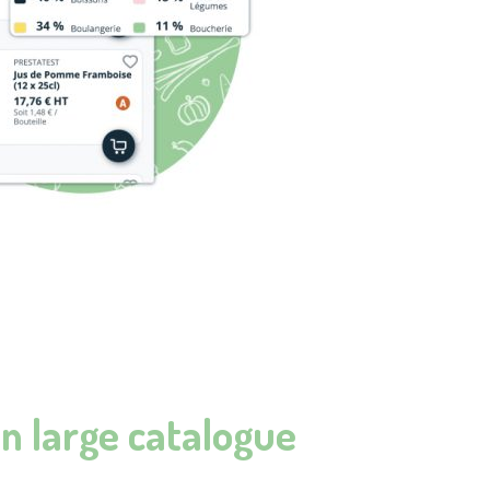
un large catalogue