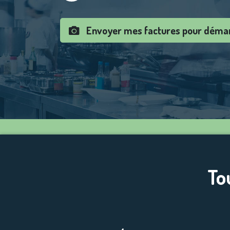
Envoyer mes factures pour déma
To