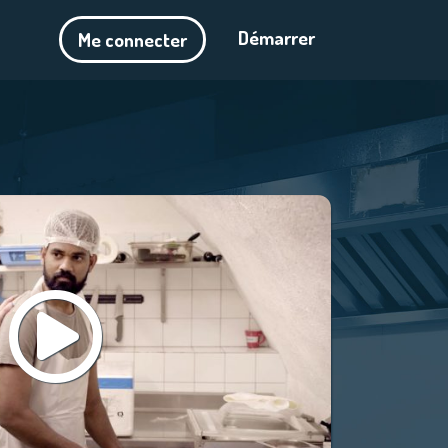
Démarrer
Me connecter