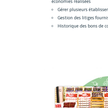
économies réalisées
Gérer plusieurs établiss
Gestion des litiges fourni
Historique des bons de