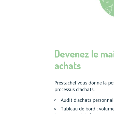
Devenez le maî
achats
Prestachef vous donne la poss
processus d’achats.
Audit d’achats personnal
Tableau de bord : volume